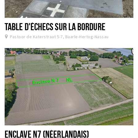
TABLE D'ÉCHECS SUR LA BORDURE
Pastoor de Katerstraat 5-7, Baarle-Hertog-Nassau
ENCLAVE N7 (NÉERLANDAIS)