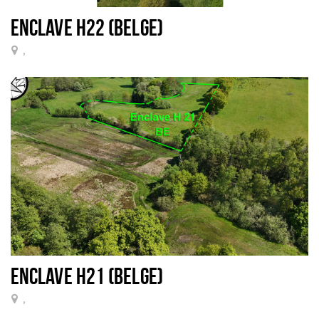
ENCLAVE H22 (BELGE)
,
ENCLAVE H21 (BELGE)
,