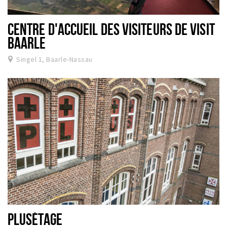
CENTRE D'ACCUEIL DES VISITEURS DE VISIT
BAARLE
Singel 1, Baarle-Nassau
PLUSÉTAGE