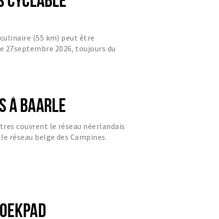
culinaire (55 km) peut être
e 27septembre 2026, toujours du
 À BAARLE
stres couvrent le réseau néerlandais
le réseau belge des Campines.
ROEKPAD