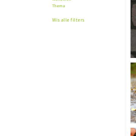
Thema
Wis alle filters