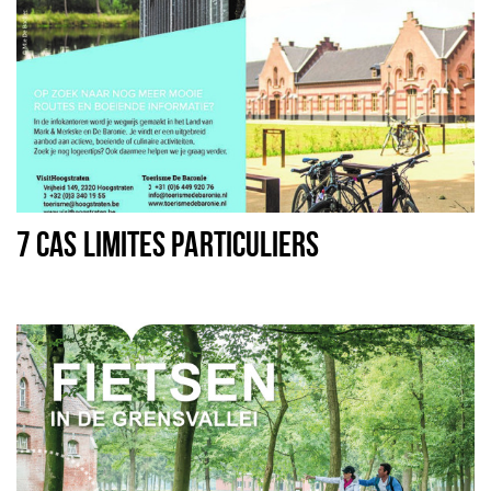
7 CAS LIMITES PARTICULIERS