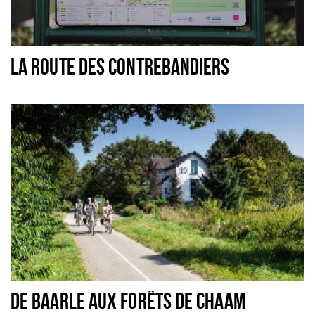
LA ROUTE DES CONTREBANDIERS
DE BAARLE AUX FORÊTS DE CHAAM