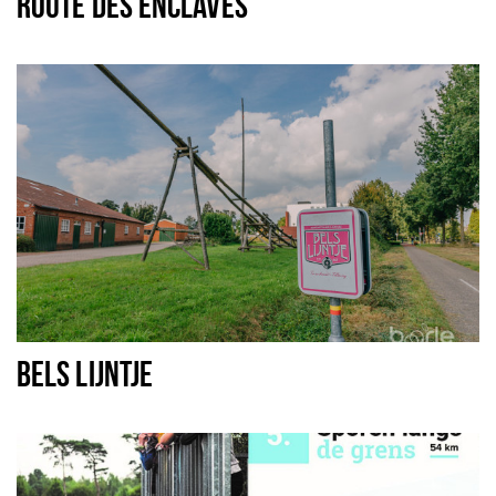
ROUTE DES ENCLAVES
BELS LIJNTJE