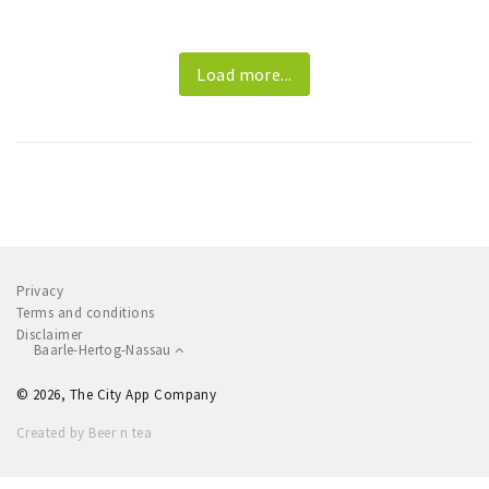
Load more...
Privacy
Terms and conditions
Disclaimer
Baarle-Hertog-Nassau
© 2026, The City App Company
Created by Beer n tea