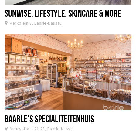
SUNWISE, LIFESTYLE, SKINCARE & MORE
Kerkplein 8, Baarle-Nassau
BAARLE'S SPECIALITEITENHUIS
Nieuwstraat 21-23, Baarle-Nassau