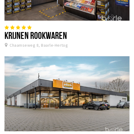
KRIJNEN ROOKWAREN
Chaamseweg 8, Baarle-Hertog