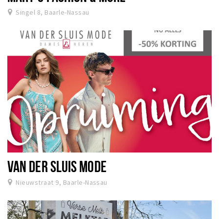
Sign in
Singel 8, Baarle-Nassau
VAN DER SLUIS MODE
Nieuwstraat 9, Baarle-Nassau