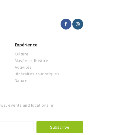
Expérience
Culture
Musée et théâtre
Activités
Itinéraires touristiques
Nature
ws, events and locations in