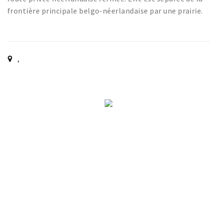
Sign in
frontière principale belgo-néerlandaise par une prairie.
,