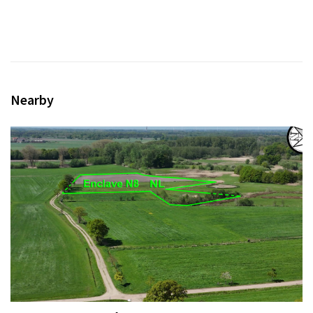
Nearby