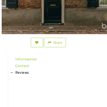
Share
Information
Contact
Reviews