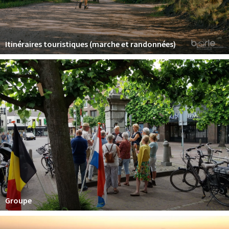
Itinéraires touristiques (marche et randonnées)
Groupe