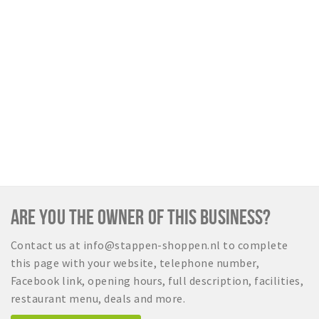
Sign in
ARE YOU THE OWNER OF THIS BUSINESS?
Contact us at info@stappen-shoppen.nl to complete
this page with your website, telephone number,
Facebook link, opening hours, full description, facilities,
restaurant menu, deals and more.