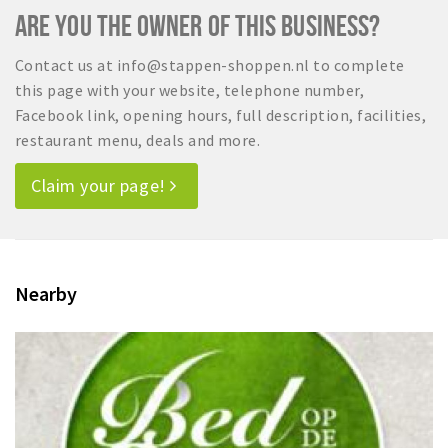
ARE YOU THE OWNER OF THIS BUSINESS?
Contact us at info@stappen-shoppen.nl to complete
this page with your website, telephone number,
Facebook link, opening hours, full description, facilities,
restaurant menu, deals and more.
Claim your page!
Nearby