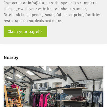
Contact us at info@stappen-shoppen.nl to complete
this page with your website, telephone number,
Facebook link, opening hours, full description, facilities,
restaurant menu, deals and more.
Claim your page!
Nearby