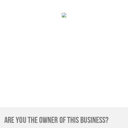
Sign in
ARE YOU THE OWNER OF THIS BUSINESS?