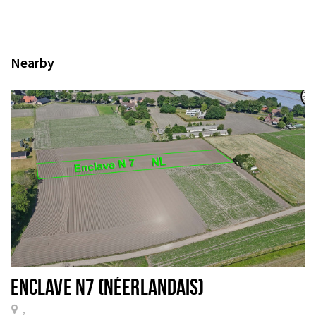
Nearby
ENCLAVE N7 (NÉERLANDAIS)
,