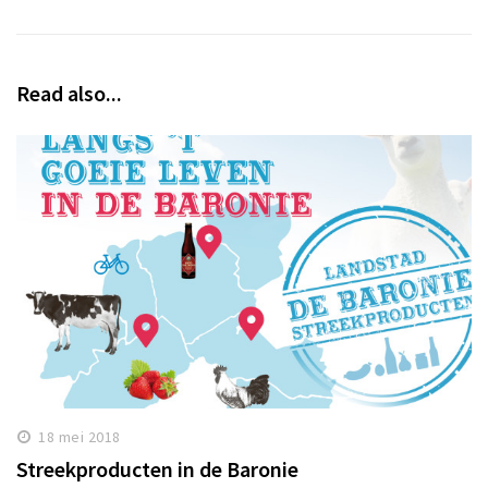
Read also...
18 mei 2018
Streekproducten in de Baronie