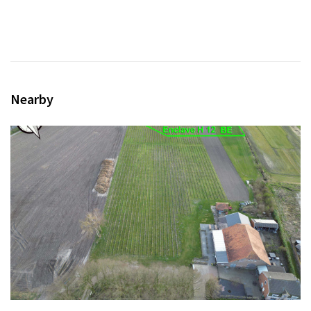
Nearby