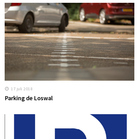
17 juli 2018
Parking de Loswal