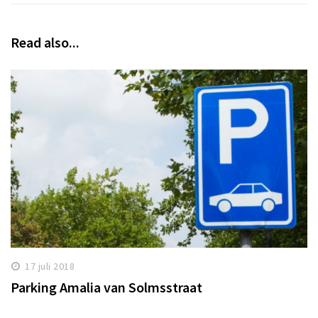
Read also...
17 juli 2018
Parking Amalia van Solmsstraat