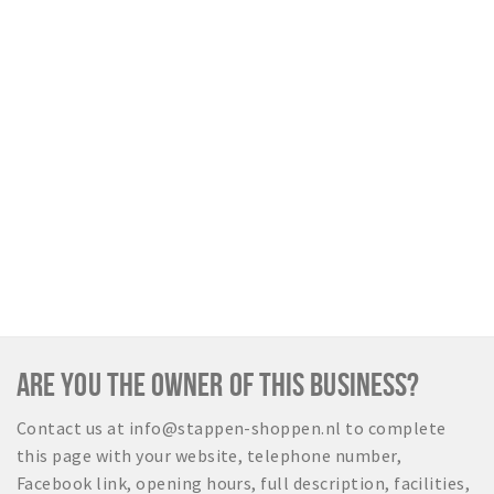
Sign in
ARE YOU THE OWNER OF THIS BUSINESS?
Contact us at info@stappen-shoppen.nl to complete
this page with your website, telephone number,
Facebook link, opening hours, full description, facilities,