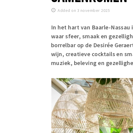
Added on 3 november 2025
In het hart van Baarle-Nassau 
waar sfeer, smaak en gezelligh
borrelbar op de Desirée Geraert
wijn, creatieve cocktails en sm
muziek, beleving en gezellighe