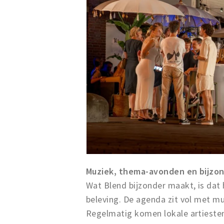
Muziek, thema-avonden en bijzo
Wat Blend bijzonder maakt, is dat 
beleving. De agenda zit vol met mu
Regelmatig komen lokale artieste