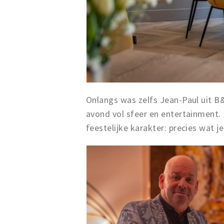
Onlangs was zelfs Jean-Paul uit B
avond vol sfeer en entertainment.
feestelijke karakter: precies wat 