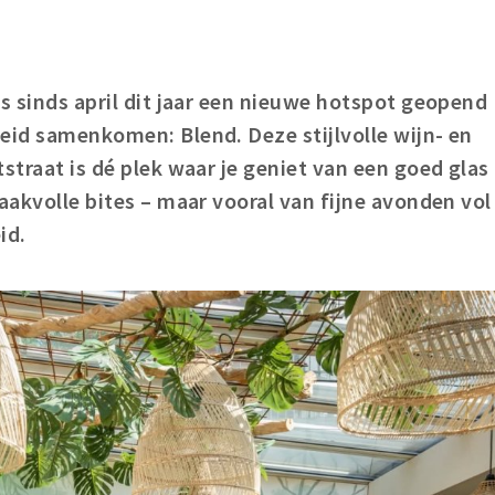
is sinds april dit jaar een nieuwe hotspot geopend
eid samenkomen: Blend. Deze stijlvolle wijn- en
straat is dé plek waar je geniet van een goed glas
aakvolle bites – maar vooral van fijne avonden vol
id.