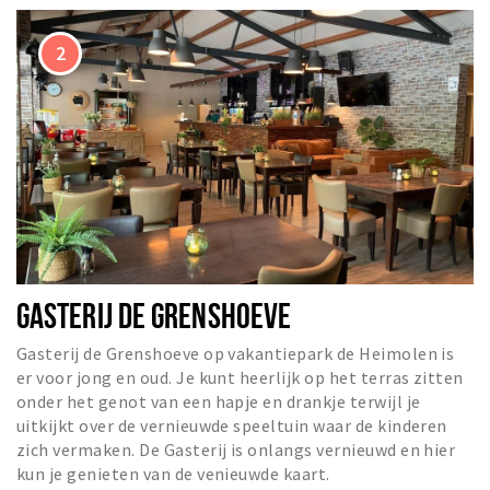
GASTERIJ DE GRENSHOEVE
Gasterij de Grenshoeve op vakantiepark de Heimolen is
er voor jong en oud. Je kunt heerlijk op het terras zitten
onder het genot van een hapje en drankje terwijl je
uitkijkt over de vernieuwde speeltuin waar de kinderen
zich vermaken. De Gasterij is onlangs vernieuwd en hier
kun je genieten van de venieuwde kaart.