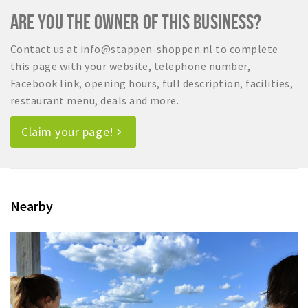
ARE YOU THE OWNER OF THIS BUSINESS?
Contact us at info@stappen-shoppen.nl to complete
this page with your website, telephone number,
Facebook link, opening hours, full description, facilities,
restaurant menu, deals and more.
Claim your page!
Nearby