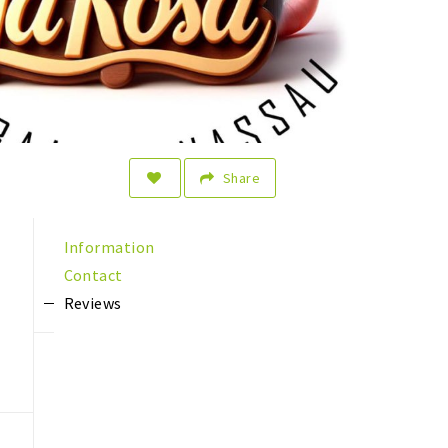
Share
Information
Contact
Reviews