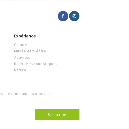
Expérience
Culture
Musée et théâtre
Activités
Itinéraires touristiques
Nature
ws, events and locations in