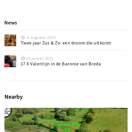
News
6 augustus 2025
Twee jaar Zus & Zo: een droom die uitkomt
30 januari 2025
17 X Valentijn in de Baronie van Breda
Nearby