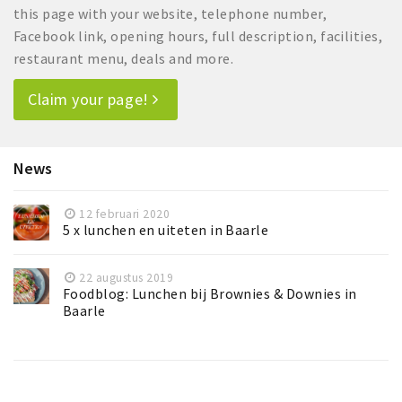
this page with your website, telephone number,
Facebook link, opening hours, full description, facilities,
restaurant menu, deals and more.
Claim your page!
News
12 februari 2020
5 x lunchen en uiteten in Baarle
22 augustus 2019
Foodblog: Lunchen bij Brownies & Downies in
Baarle