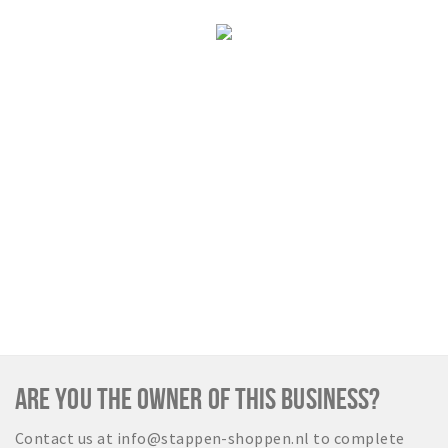
Sign in
ARE YOU THE OWNER OF THIS BUSINESS?
Contact us at info@stappen-shoppen.nl to complete