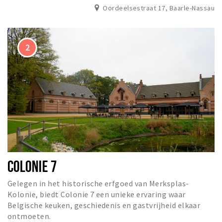
Oordeelsestraat 17, Baarle-Nassau
COLONIE 7
Gelegen in het historische erfgoed van Merksplas-
Kolonie, biedt Colonie 7 een unieke ervaring waar
Belgische keuken, geschiedenis en gastvrijheid elkaar
ontmoeten.