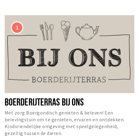
Sign in
BOERDERIJTERRAS BIJ ONS
Met zorg Boergondisch genieten & beleven! Een
belevingstuin om te genieten, ervaren en ontdekken.
Kindvriendelijke omgeving met speelgelegenheid,
gezellig tussen de dieren.