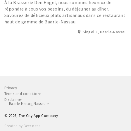
À la Brasserie Den Engel, nous sommes heureux de
répondre à tous vos besoins, du déjeuner au dîner.
Savourez de délicieux plats artisanaux dans ce restaurant
haut de gamme de Baarle-Nassau.
Singel 3, Baarle-Nassau
Privacy
Terms and conditions
Disclaimer
Baarle-Hertog-Nassau
© 2026, The City App Company
Created by Beer n tea