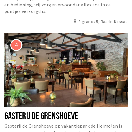
en bediening, wij zorgen ervoor dat alles tot in de
puntjes verzorgd is.
Zigraeck 5, Baarle-Nassau
GASTERIJ DE GRENSHOEVE
Gasterij de Grenshoeve op vakantiepark de Heimolen is