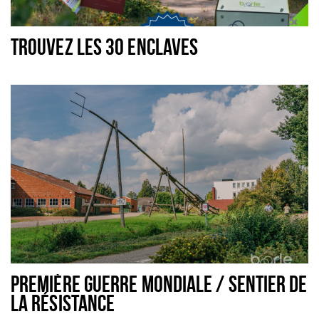
TROUVEZ LES 30 ENCLAVES
PREMIÈRE GUERRE MONDIALE / SENTIER DE
LA RÉSISTANCE