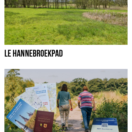
LE HANNEBROEKPAD