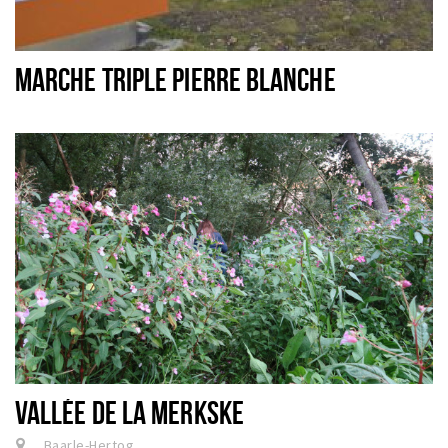
MARCHE TRIPLE PIERRE BLANCHE
VALLÉE DE LA MERKSKE
, Baarle-Hertog