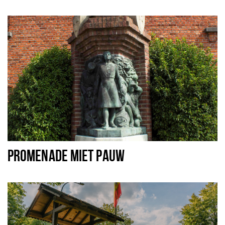
PROMENADE MIET PAUW