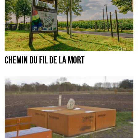
CHEMIN DU FIL DE LA MORT