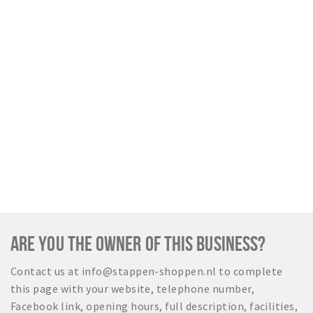
Sign in
ARE YOU THE OWNER OF THIS BUSINESS?
Contact us at info@stappen-shoppen.nl to complete
this page with your website, telephone number,
Facebook link, opening hours, full description, facilities,