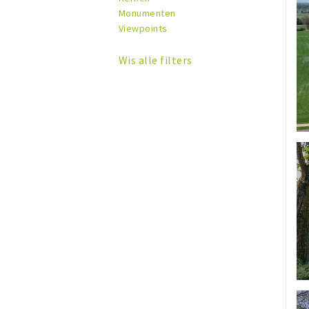
Monumenten
Viewpoints
Wis alle filters