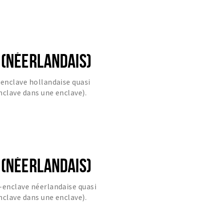
 (NÉERLANDAIS)
-enclave hollandaise quasi
nclave dans une enclave).
 (NÉERLANDAIS)
-enclave néerlandaise quasi
nclave dans une enclave).