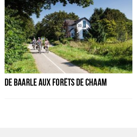
Sign in
DE BAARLE AUX FORÊTS DE CHAAM