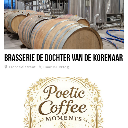
BRASSERIE DE DOCHTER VAN DE KORENAAR
Oordeelstraat 3b, Baarle-Hertog