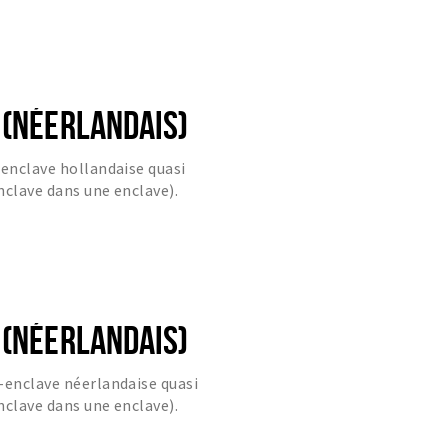
 (NÉERLANDAIS)
-enclave hollandaise quasi
nclave dans une enclave).
 (NÉERLANDAIS)
-enclave néerlandaise quasi
nclave dans une enclave).