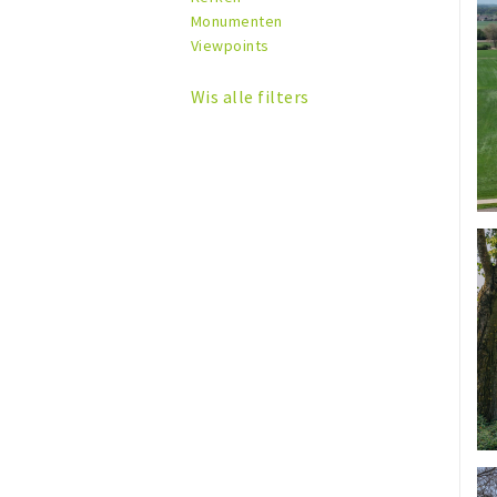
Monumenten
Viewpoints
Wis alle filters