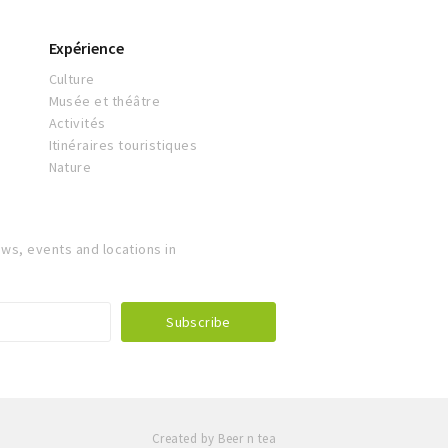
Expérience
Culture
Musée et théâtre
Activités
Itinéraires touristiques
Nature
ws, events and locations in
Created by Beer n tea