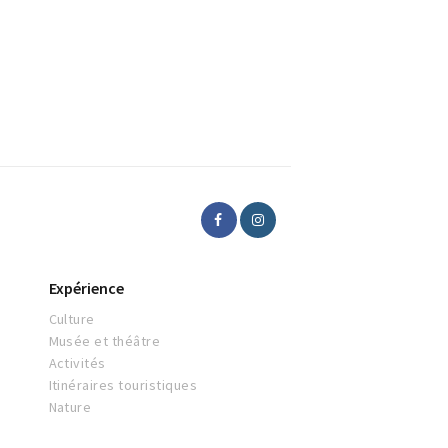
Expérience
Culture
Musée et théâtre
Activités
Itinéraires touristiques
Nature