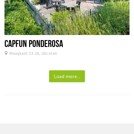
CAPFUN PONDEROSA
Maaijkant 23-26, Ulicoten
Load more...