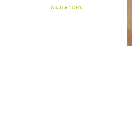
Wis alle filters