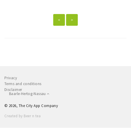
<
>
Privacy
Terms and conditions
Disclaimer
Baarle-Hertog-Nassau
© 2026, The City App Company
Created by Beer n tea